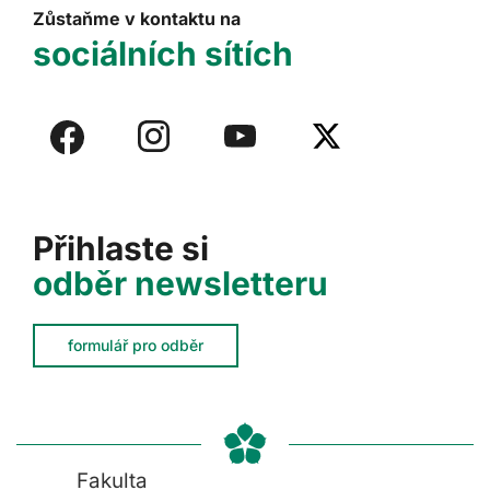
Zůstaňme v kontaktu na
sociálních sítích
Přihlaste si
odběr newsletteru
formulář pro odběr
Fakulta