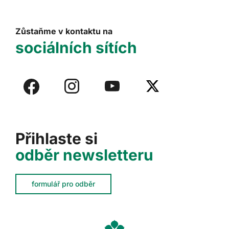
Zůstaňme v kontaktu na
sociálních sítích
Přihlaste si
odběr newsletteru
formulář pro odběr