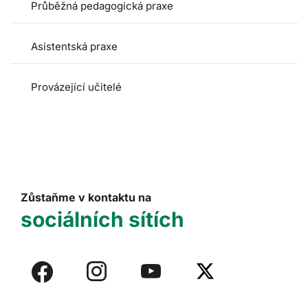
Průběžná pedagogická praxe
Asistentská praxe
Provázející učitelé
Zůstaňme v kontaktu na
sociálních sítích