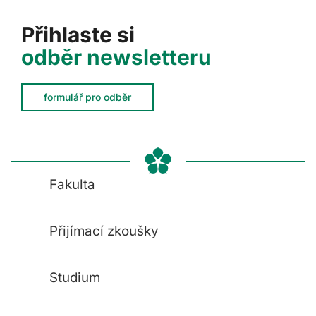
Přihlaste si
odběr newsletteru
formulář pro odběr
Fakulta
Přijímací zkoušky
Studium