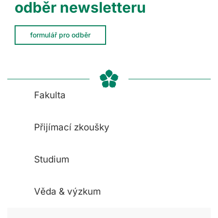
odběr newsletteru
formulář pro odběr
Fakulta
Přijímací zkoušky
Studium
Věda & výzkum