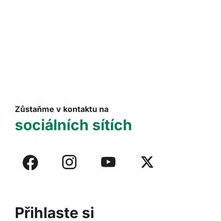
Zůstaňme v kontaktu na
sociálních sítích
Přihlaste si