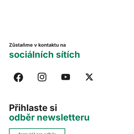
Zůstaňme v kontaktu na
sociálních sítích
Přihlaste si
odběr newsletteru