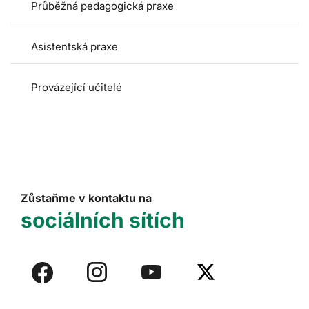
Průběžná pedagogická praxe
Asistentská praxe
Provázející učitelé
Zůstaňme v kontaktu na
sociálních sítích