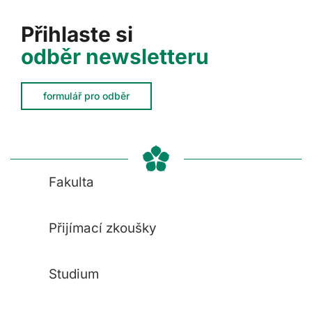
Přihlaste si
odběr newsletteru
formulář pro odběr
Fakulta
Přijímací zkoušky
Studium