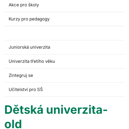
Akce pro školy
Kurzy pro pedagogy
Dětská univerzita
Juniorská univerzita
Univerzita třetího věku
Zintegruj se
Učitelství pro SŠ
Dětská univerzita-
old