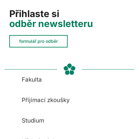
Přihlaste si
odběr newsletteru
formulář pro odběr
Fakulta
Přijímací zkoušky
Studium