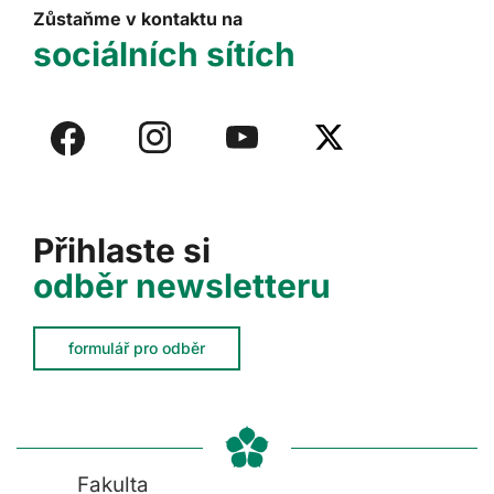
Zůstaňme v kontaktu na
sociálních sítích
Přihlaste si
odběr newsletteru
formulář pro odběr
Fakulta