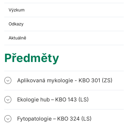
Výzkum
Odkazy
Aktuálně
Předměty
Aplikovaná mykologie - KBO 301 (ZS)
Ekologie hub – KBO 143 (LS)
Fytopatologie – KBO 324 (LS)