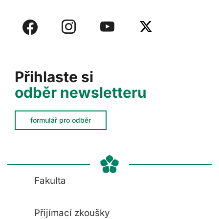
Přihlaste si
odběr newsletteru
formulář pro odběr
Fakulta
Přijímací zkoušky