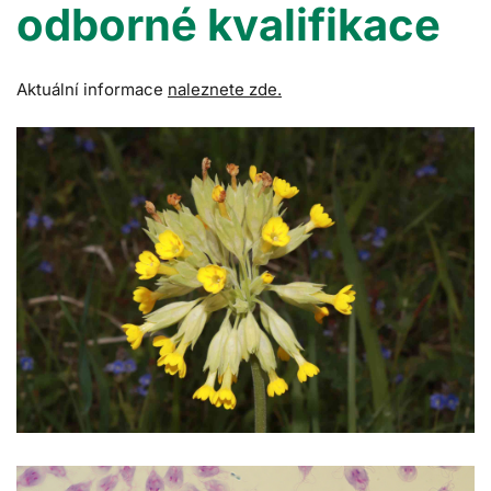
odborné kvalifikace
Aktuální informace
naleznete zde.