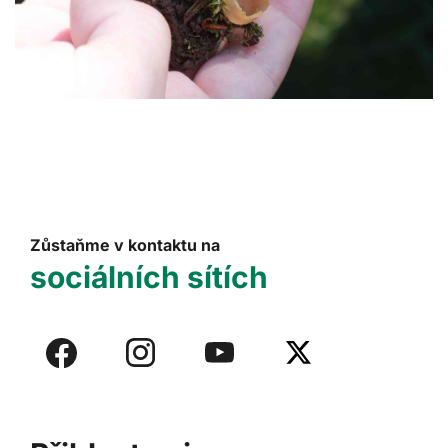
Zůstaňme v kontaktu na
sociálních sítích