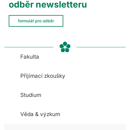
odběr newsletteru
formulář pro odběr
Fakulta
Přijímací zkoušky
Studium
Věda & výzkum