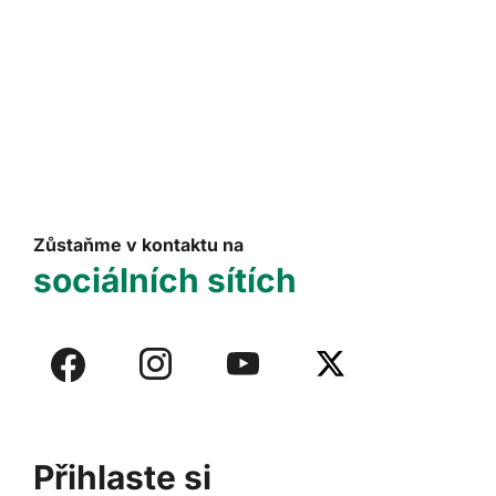
Zůstaňme v kontaktu na
sociálních sítích
Přihlaste si