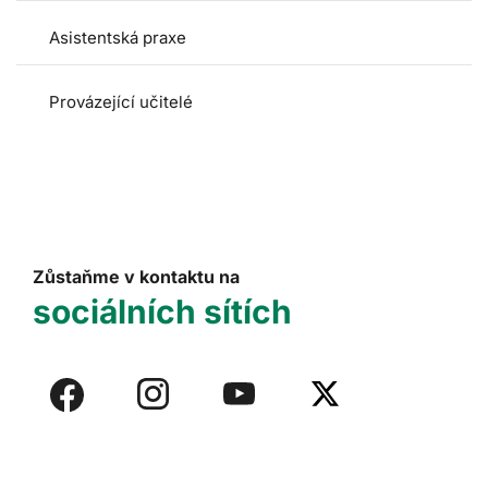
Asistentská praxe
Provázející učitelé
Zůstaňme v kontaktu na
sociálních sítích