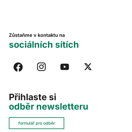
Zůstaňme v kontaktu na
sociálních sítích
Přihlaste si
odběr newsletteru
formulář pro odběr