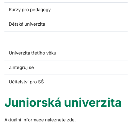
Kurzy pro pedagogy
Dětská univerzita
Juniorská univerzita
Univerzita třetího věku
Zintegruj se
Učitelství pro SŠ
Juniorská univerzita
Aktuální informace
naleznete zde.