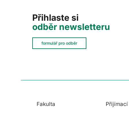
Přihlaste si
odběr newsletteru
formulář pro odběr
Fakulta
Přijímac