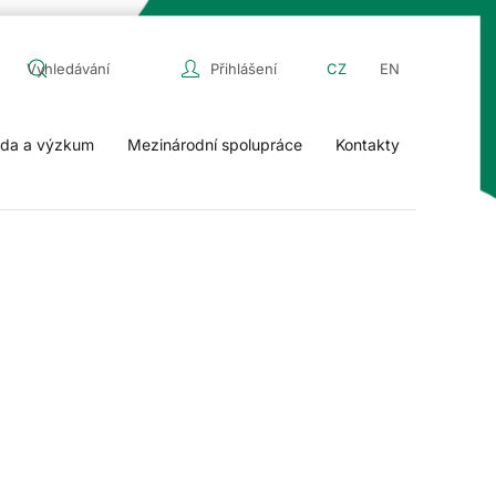
Přihlášení
CZ
EN
da a výzkum
Mezinárodní spolupráce
Kontakty