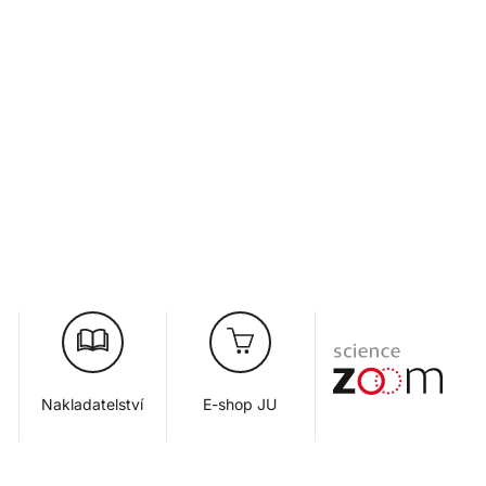
Nakladatelství
E-shop JU