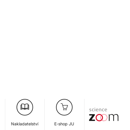
Nakladatelství
E-shop JU