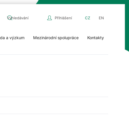
Přihlášení
CZ
EN
da a výzkum
Mezinárodní spolupráce
Kontakty