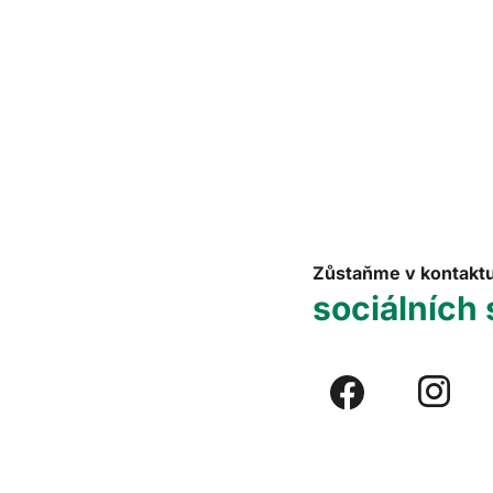
Zůstaňme v kontakt
sociálních 