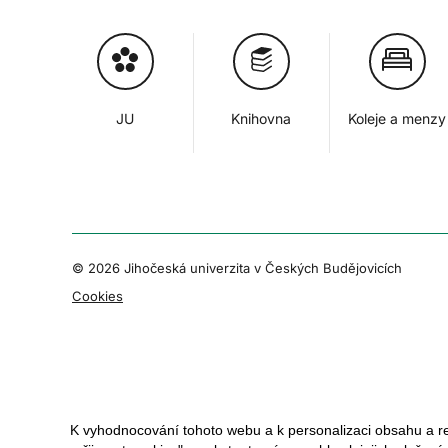
JU
Knihovna
Koleje a menzy
© 2026 Jihočeská univerzita v Českých Budějovicích
Cookies
K vyhodnocování tohoto webu a k personalizaci obsahu a r