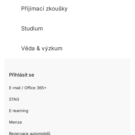
Přijímací zkoušky
Studium
Věda & výzkum
Přihlásit se
E-mail / Office 365+
STAG
E-learning
Menza
Rezervace automobilů