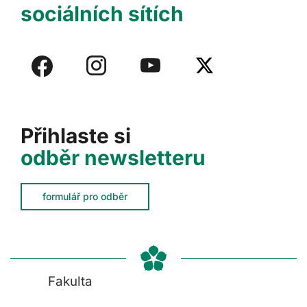
sociálních sítích
Přihlaste si
odběr newsletteru
formulář pro odběr
Fakulta