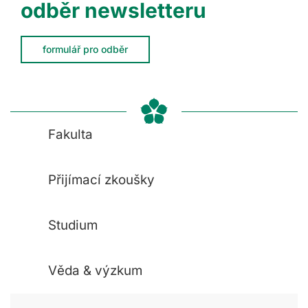
odběr newsletteru
formulář pro odběr
Fakulta
Přijímací zkoušky
Studium
Věda & výzkum