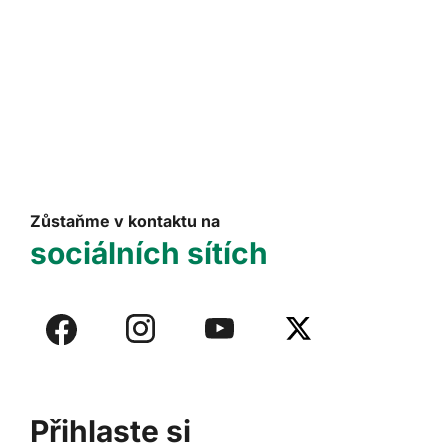
Zůstaňme v kontaktu na
sociálních sítích
Přihlaste si