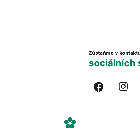
Zůstaňme v kontakt
sociálních 