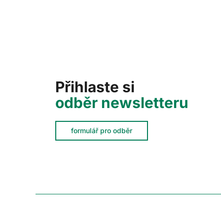
Přihlaste si
odběr newsletteru
formulář pro odběr