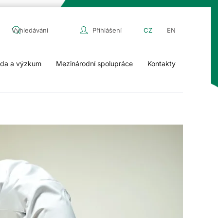
Přihlášení
CZ
EN
da a výzkum
Mezinárodní spolupráce
Kontakty