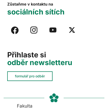
Zůstaňme v kontaktu na
sociálních sítích
Přihlaste si
odběr newsletteru
formulář pro odběr
Fakulta