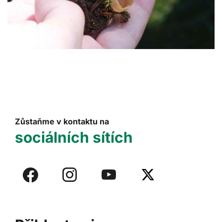
Zůstaňme v kontaktu na
sociálních sítích