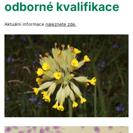
odborné kvalifikace
Aktuální informace
naleznete zde.