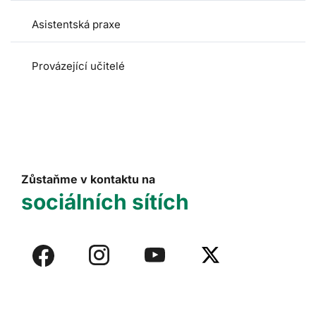
Asistentská praxe
Provázející učitelé
Zůstaňme v kontaktu na
sociálních sítích