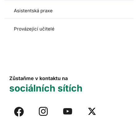
Asistentská praxe
Provázející učitelé
Zůstaňme v kontaktu na
sociálních sítích