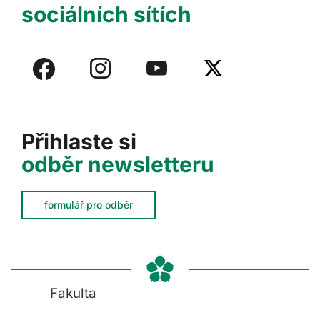
sociálních sítích
Přihlaste si
odběr newsletteru
formulář pro odběr
Fakulta