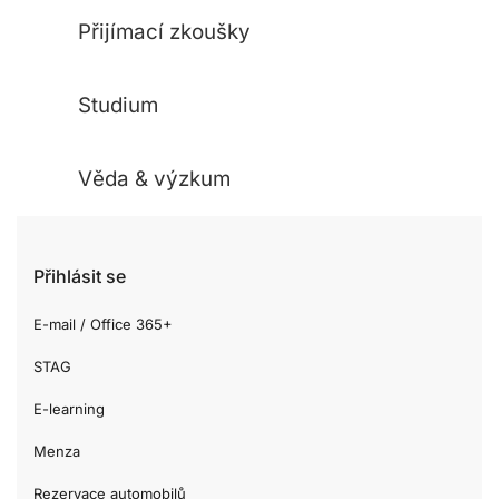
Přijímací zkoušky
Studium
Věda & výzkum
Přihlásit se
E-mail / Office 365+
STAG
E-learning
Menza
Rezervace automobilů