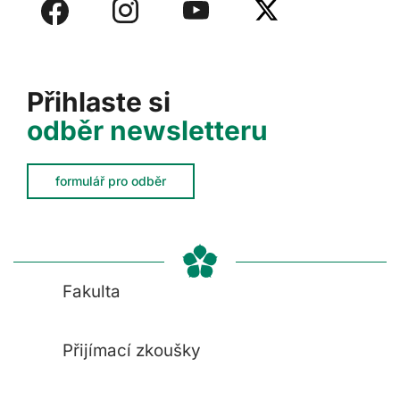
Přihlaste si
odběr newsletteru
formulář pro odběr
Fakulta
Přijímací zkoušky