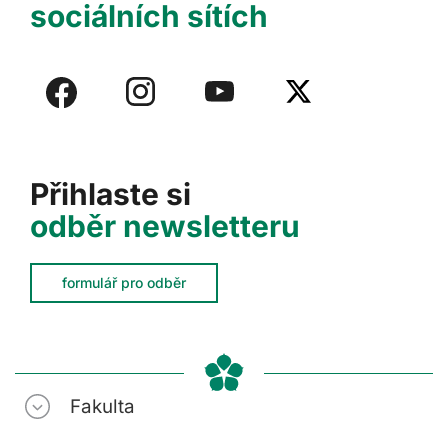
sociálních sítích
Přihlaste si
odběr newsletteru
formulář pro odběr
Fakulta