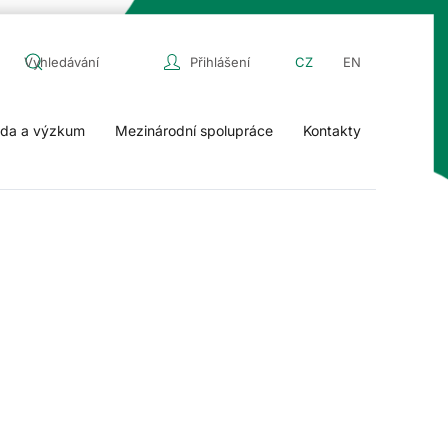
Přihlášení
CZ
EN
da a výzkum
Mezinárodní spolupráce
Kontakty