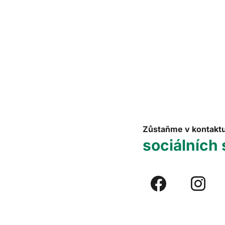
Zůstaňme v kontakt
sociálních 