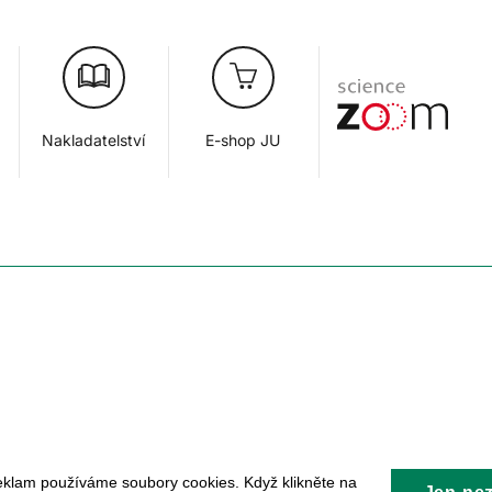
Nakladatelství
E-shop JU
eklam používáme soubory cookies. Když klikněte na