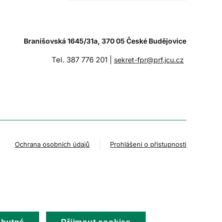
Branišovská 1645/31a, 370 05 České Budějovice
Tel. 387 776 201 |
sekret-fpr@prf.jcu.cz
Ochrana osobních údajů
Prohlášení o přístupnosti