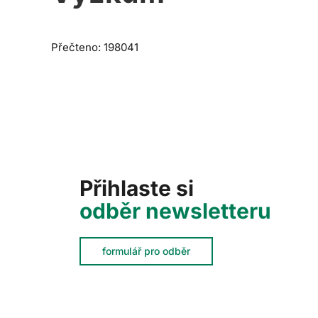
Přečteno: 198041
Přihlaste si
odběr newsletteru
formulář pro odběr