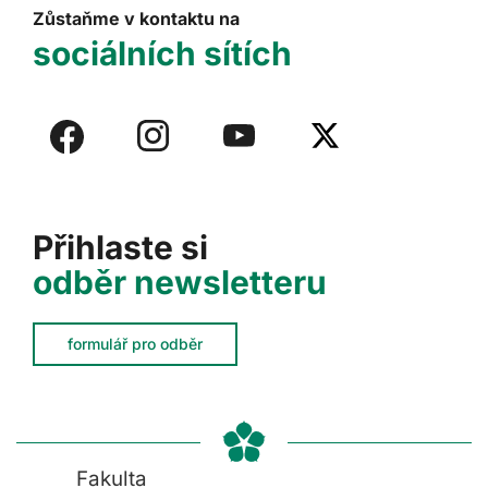
Zůstaňme v kontaktu na
sociálních sítích
Přihlaste si
odběr newsletteru
formulář pro odběr
Fakulta