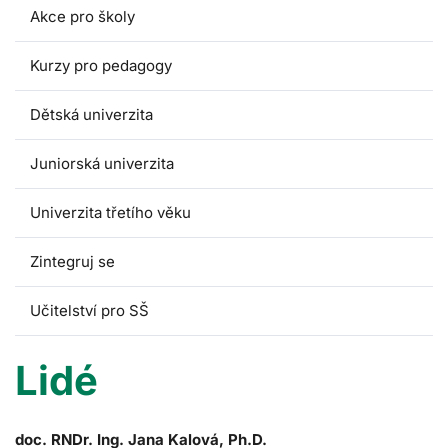
Akce pro školy
Kurzy pro pedagogy
Dětská univerzita
Juniorská univerzita
Univerzita třetího věku
Zintegruj se
Učitelství pro SŠ
Lidé
doc. RNDr. Ing. Jana Kalová, Ph.D.