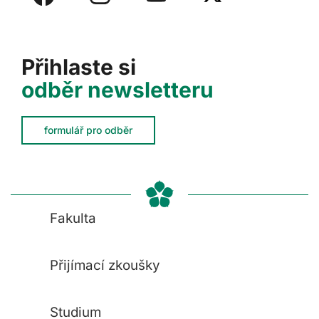
Přihlaste si
odběr newsletteru
formulář pro odběr
Fakulta
Přijímací zkoušky
Studium