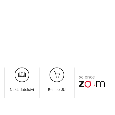
Nakladatelství
E-shop JU