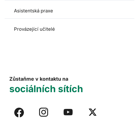
Asistentská praxe
Provázející učitelé
Zůstaňme v kontaktu na
sociálních sítích