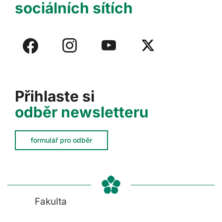
sociálních sítích
Přihlaste si
odběr newsletteru
formulář pro odběr
Fakulta