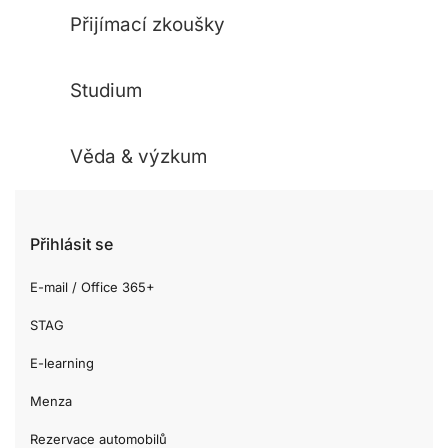
Přijímací zkoušky
Studium
Věda & výzkum
Přihlásit se
E-mail / Office 365+
STAG
E-learning
Menza
Rezervace automobilů