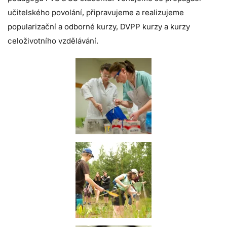
učitelského povolání, připravujeme a realizujeme
popularizační a odborné kurzy, DVPP kurzy a kurzy
celoživotního vzdělávání.