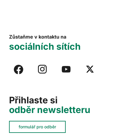
Zůstaňme v kontaktu na
sociálních sítích
Přihlaste si
odběr newsletteru
formulář pro odběr