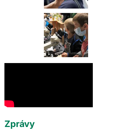
Zprávy