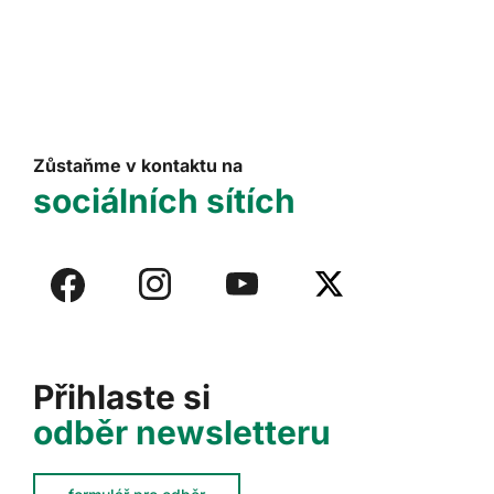
Zůstaňme v kontaktu na
sociálních sítích
Přihlaste si
odběr newsletteru