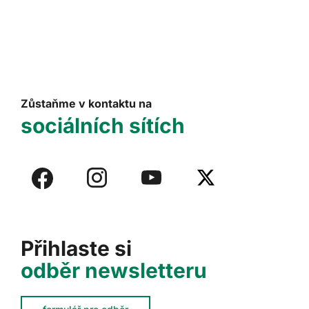
Zůstaňme v kontaktu na
sociálních sítích
Přihlaste si
odběr newsletteru