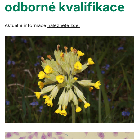
odborné kvalifikace
Aktuální informace
naleznete zde.