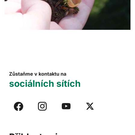
Zůstaňme v kontaktu na
sociálních sítích