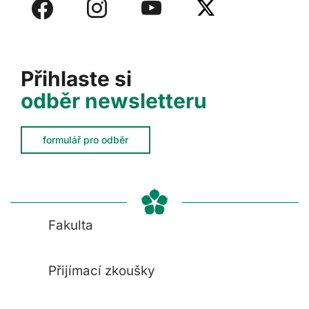
Přihlaste si
odběr newsletteru
formulář pro odběr
Fakulta
Přijímací zkoušky