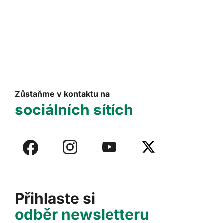
Zůstaňme v kontaktu na
sociálních sítích
Přihlaste si
odběr newsletteru