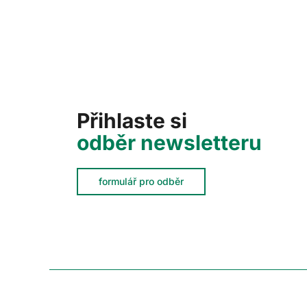
Přihlaste si
odběr newsletteru
formulář pro odběr