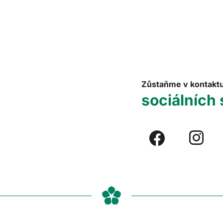
Zůstaňme v kontakt
sociálních 