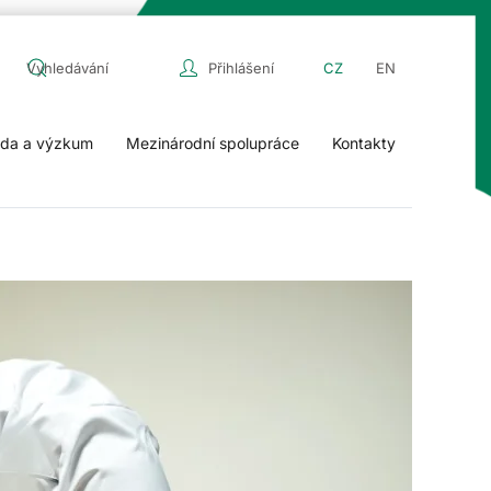
Přihlášení
CZ
EN
da a výzkum
Mezinárodní spolupráce
Kontakty