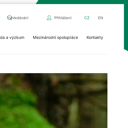
Přihlášení
CZ
EN
da a výzkum
Mezinárodní spolupráce
Kontakty