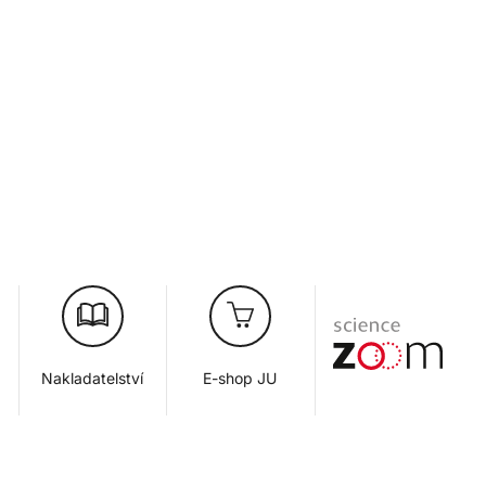
Nakladatelství
E-shop JU