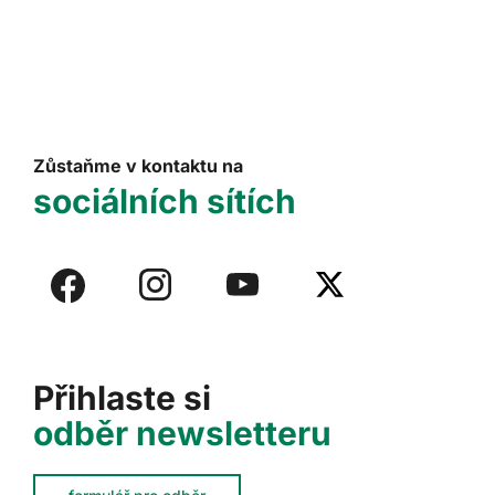
Zůstaňme v kontaktu na
sociálních sítích
Přihlaste si
odběr newsletteru