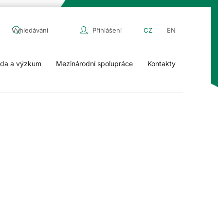
Přihlášení
CZ
EN
da a výzkum
Mezinárodní spolupráce
Kontakty