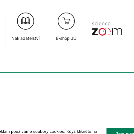
Nakladatelství
E-shop JU
eklam používáme soubory cookies. Když klikněte na