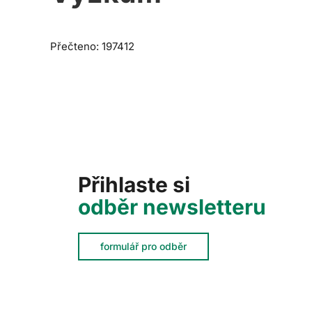
Přečteno: 197412
Přihlaste si
odběr newsletteru
formulář pro odběr