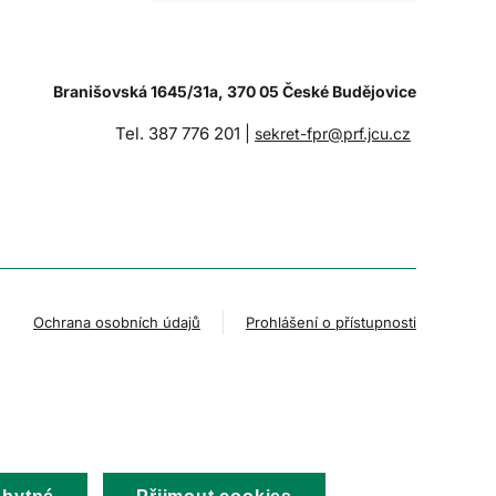
Branišovská 1645/31a, 370 05 České Budějovice
Tel. 387 776 201 |
sekret-fpr@prf.jcu.cz
Ochrana osobních údajů
Prohlášení o přístupnosti