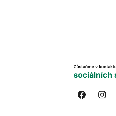
Zůstaňme v kontakt
sociálních 