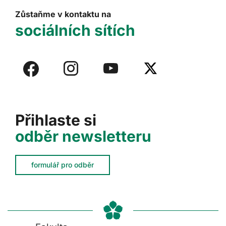
Zůstaňme v kontaktu na
sociálních sítích
Přihlaste si
odběr newsletteru
formulář pro odběr