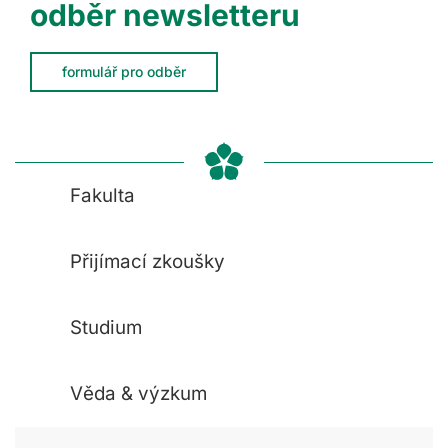
odběr newsletteru
formulář pro odběr
Fakulta
Přijímací zkoušky
Studium
Věda & výzkum