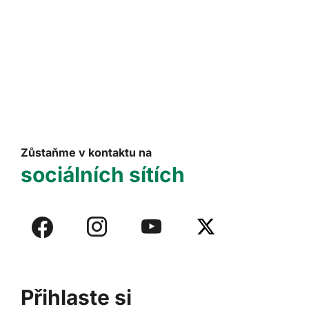
Zůstaňme v kontaktu na
sociálních sítích
Přihlaste si