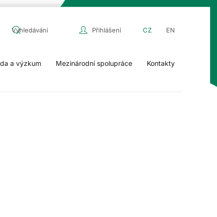
Přihlášení
CZ
EN
da a výzkum
Mezinárodní spolupráce
Kontakty