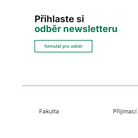
Přihlaste si
odběr newsletteru
formulář pro odběr
Fakulta
Přijímac