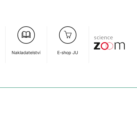
Nakladatelství
E-shop JU