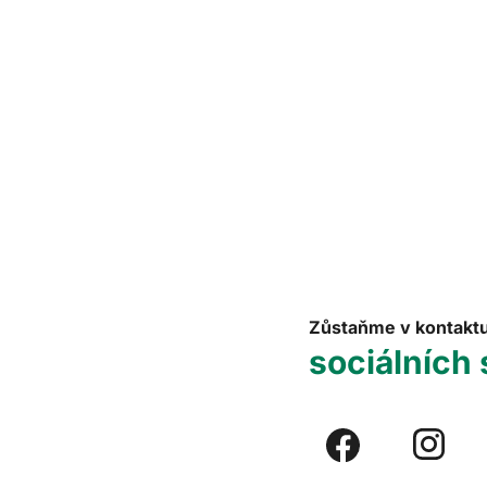
Zůstaňme v kontakt
sociálních 