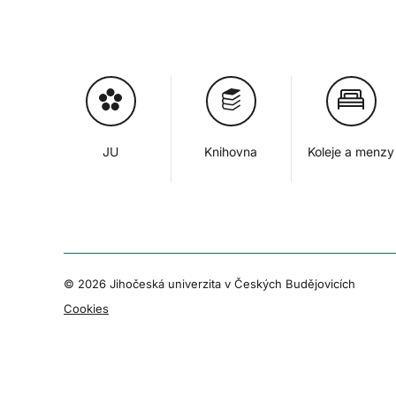
JU
Knihovna
Koleje a menzy
© 2026 Jihočeská univerzita v Českých Budějovicích
Cookies