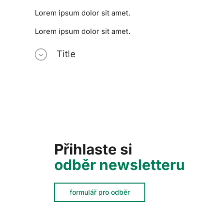
Lorem ipsum dolor sit amet.
Lorem ipsum dolor sit amet.
Title
Přihlaste si
odběr newsletteru
formulář pro odběr