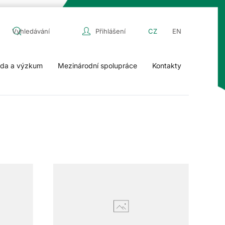
Přihlášení
CZ
EN
da a výzkum
Mezinárodní spolupráce
Kontakty