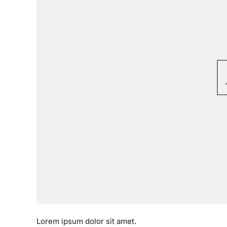
Lorem ipsum dolor sit amet.