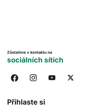
Zůstaňme v kontaktu na
sociálních sítích
Přihlaste si