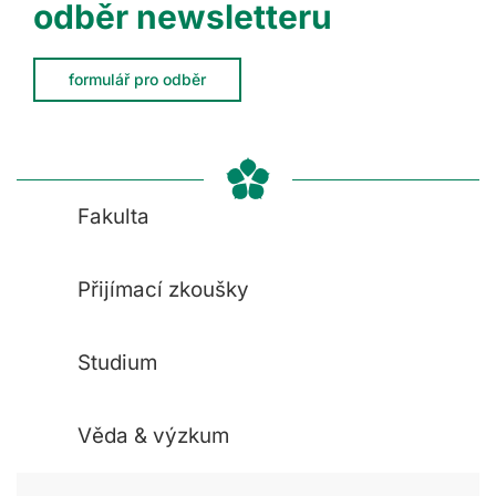
odběr newsletteru
formulář pro odběr
Fakulta
Přijímací zkoušky
Studium
Věda & výzkum