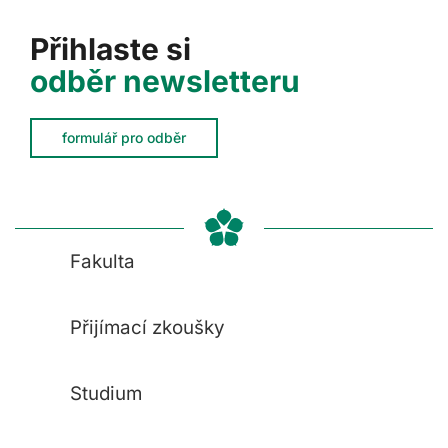
Přihlaste si
odběr newsletteru
formulář pro odběr
Fakulta
Přijímací zkoušky
Studium