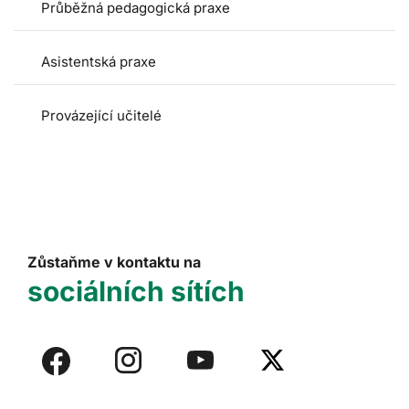
Průběžná pedagogická praxe
Asistentská praxe
Provázející učitelé
Zůstaňme v kontaktu na
sociálních sítích