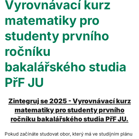
Vyrovnávací kurz
matematiky pro
studenty prvního
ročníku
bakalářského studia
PřF JU
Zintegruj se 2025 - Vyrovnávací kurz
matematiky pro studenty prvního
ročníku bakalářského studia PřF JU.
Pokud začínáte studovat obor, který má ve studijním plánu