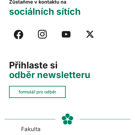
Zůstaňme v kontaktu na
sociálních sítích
Přihlaste si
odběr newsletteru
formulář pro odběr
Fakulta