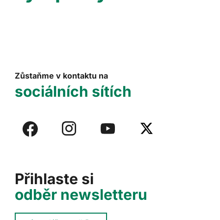
Zůstaňme v kontaktu na
sociálních sítích
Přihlaste si
odběr newsletteru