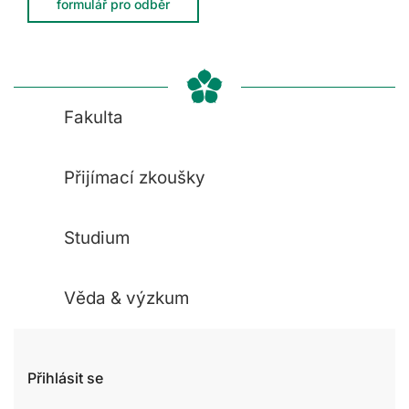
formulář pro odběr
Fakulta
Přijímací zkoušky
Studium
Věda & výzkum
Přihlásit se